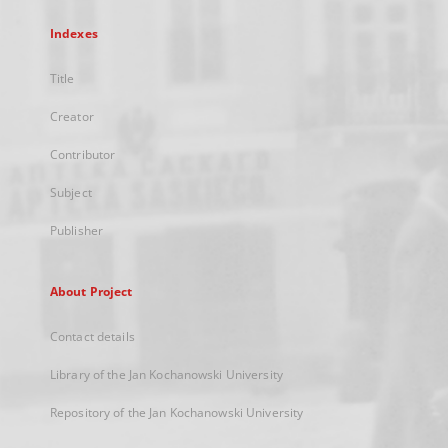
Indexes
Title
Creator
Contributor
Subject
Publisher
About Project
Contact details
Library of the Jan Kochanowski University
Repository of the Jan Kochanowski University