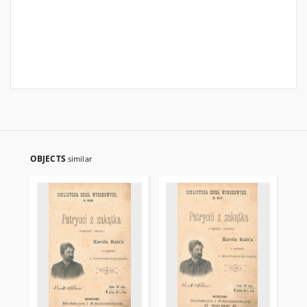
OBJECTS
similar