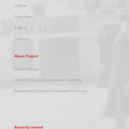
Creator
Contributor
Subject
Publisher
About Project
Contact details
Library of the Jan Kochanowski University
Repository of the Jan Kochanowski University
Recently viewed