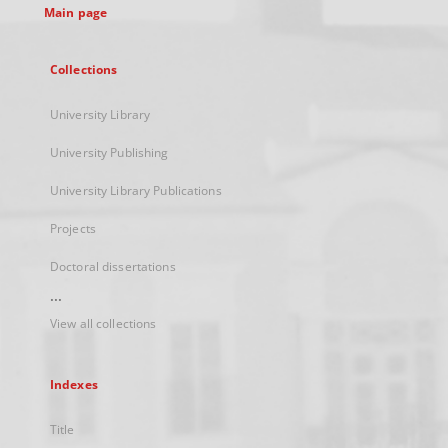
Main page
Collections
University Library
University Publishing
University Library Publications
Projects
Doctoral dissertations
...
View all collections
Indexes
Title