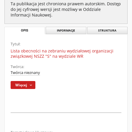
Ta publikacja jest chroniona prawem autorskim. Dostęp
do jej cyfrowej wersji jest możliwy w Oddziale
Informacji Naukowej.
OPIS
INFORMACJE
STRUKTURA
Tytuł:
Lista obecności na zebraniu wydziałowej organizacji
związkowej NSZZ "S" na wydziale WR
Twórca:
Twórca nieznany
Więcej