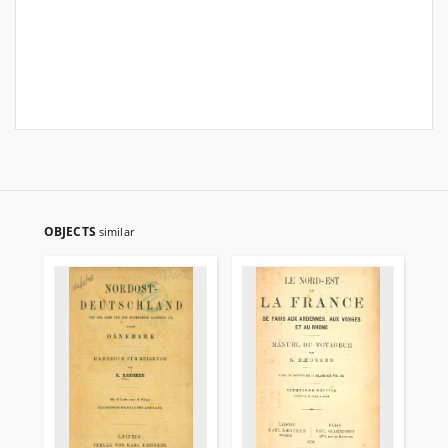
OBJECTS
similar