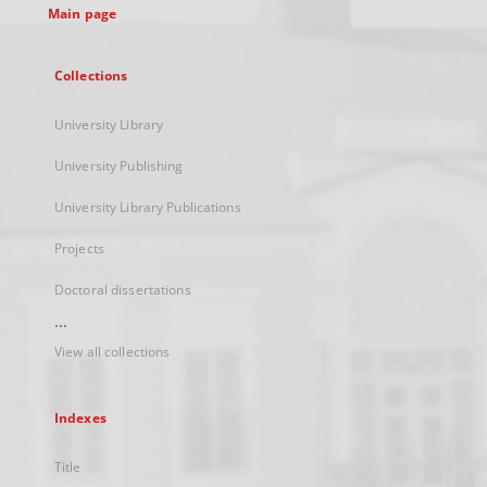
Main page
Collections
University Library
University Publishing
University Library Publications
Projects
Doctoral dissertations
...
View all collections
Indexes
Title