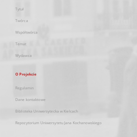
Tytuł
Twórca
Współtwórca
Temat
Wydawca
O Projekcie
Regulamin
Dane kontaktowe
Biblioteka Uniwersytecka w Kielcach
Repozytorium Uniwersytetu Jana Kochanowskiego