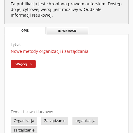
Ta publikacja jest chroniona prawem autorskim. Dostęp
do jej cyfrowej wersji jest możliwy w Oddziale
Informacji Naukowej.
OPIS
INFORMACJE
Tytuł:
Nowe metody organizacji i zarządzania
Więcej
Temat i słowa kluczowe:
Organizacja
Zarządzanie
organizacja
zarządzanie