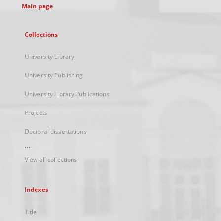
Main page
Collections
University Library
University Publishing
University Library Publications
Projects
Doctoral dissertations
...
View all collections
Indexes
Title