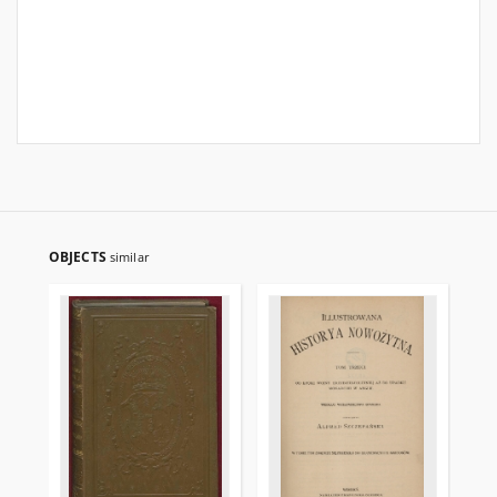
OBJECTS
similar