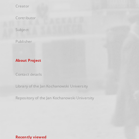
Creator
Contributor
Subject
Publisher
About Project
Contact details
Library of the Jan Kochanowski University
Repository of the Jan Kochanowski University
Recently viewed