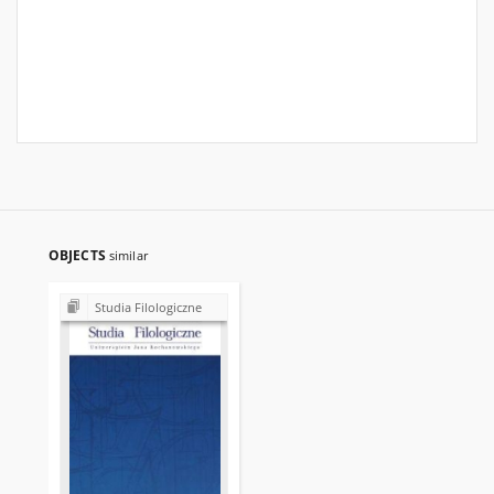
OBJECTS
similar
Studia Filologiczne