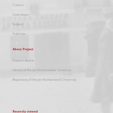
Creator
Contributor
Subject
Publisher
About Project
Contact details
Library of the Jan Kochanowski University
Repository of the Jan Kochanowski University
Recently viewed