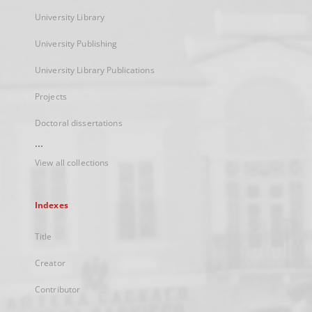
University Library
University Publishing
University Library Publications
Projects
Doctoral dissertations
...
View all collections
Indexes
Title
Creator
Contributor