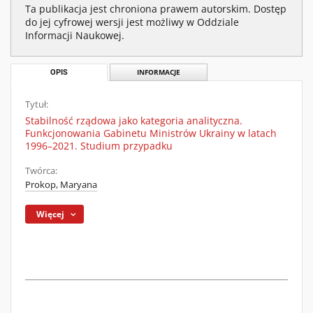
Ta publikacja jest chroniona prawem autorskim. Dostęp
do jej cyfrowej wersji jest możliwy w Oddziale
Informacji Naukowej.
OPIS
INFORMACJE
Tytuł:
Stabilność rządowa jako kategoria analityczna.
Funkcjonowania Gabinetu Ministrów Ukrainy w latach
1996–2021. Studium przypadku
Twórca:
Prokop, Maryana
Więcej