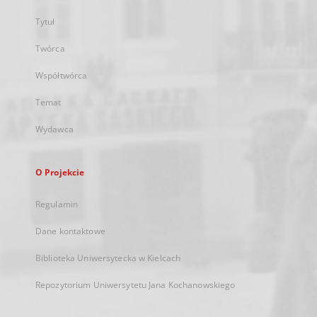
Tytuł
Twórca
Współtwórca
Temat
Wydawca
O Projekcie
Regulamin
Dane kontaktowe
Biblioteka Uniwersytecka w Kielcach
Repozytorium Uniwersytetu Jana Kochanowskiego