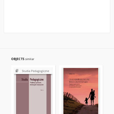
OBJECTS
similar
Studia Pedagogiczne