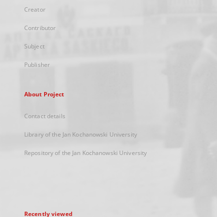
Creator
Contributor
Subject
Publisher
About Project
Contact details
Library of the Jan Kochanowski University
Repository of the Jan Kochanowski University
Recently viewed