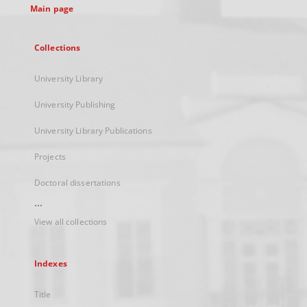
Main page
Collections
University Library
University Publishing
University Library Publications
Projects
Doctoral dissertations
...
View all collections
Indexes
Title