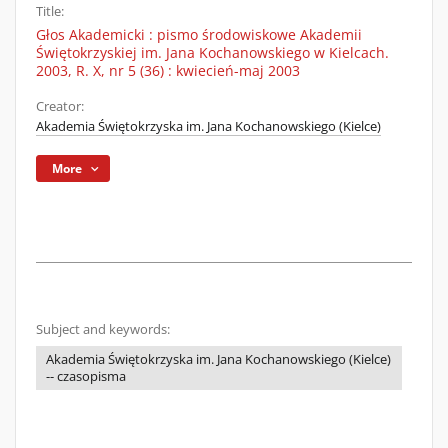
Title:
Głos Akademicki : pismo środowiskowe Akademii
Świętokrzyskiej im. Jana Kochanowskiego w Kielcach.
2003, R. X, nr 5 (36) : kwiecień-maj 2003
Creator:
Akademia Świętokrzyska im. Jana Kochanowskiego (Kielce)
More
Subject and keywords:
Akademia Świętokrzyska im. Jana Kochanowskiego (Kielce)
-- czasopisma