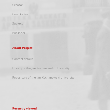
Creator
Contributor
Subject
Publisher
About Project
Contact details
Library of the Jan Kochanowski University
Repository of the Jan Kochanowski University
Recently viewed