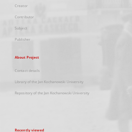
Creator
Contributor
Subject
Publisher
About Project
Contact details
Library of the Jan Kochanowski University
Repository of the Jan Kochanowski University
Recently viewed