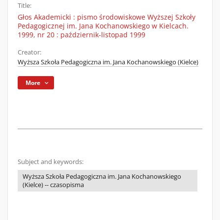
Title:
Głos Akademicki : pismo środowiskowe Wyższej Szkoły
Pedagogicznej im. Jana Kochanowskiego w Kielcach.
1999, nr 20 : październik-listopad 1999
Creator:
Wyższa Szkoła Pedagogiczna im. Jana Kochanowskiego (Kielce)
More
Subject and keywords:
Wyższa Szkoła Pedagogiczna im. Jana Kochanowskiego
(Kielce) -- czasopisma