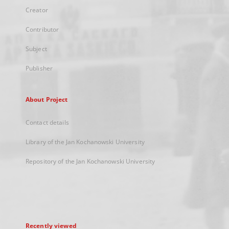
Creator
Contributor
Subject
Publisher
About Project
Contact details
Library of the Jan Kochanowski University
Repository of the Jan Kochanowski University
Recently viewed