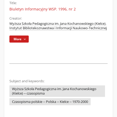
Title:
Biuletyn Informacyjny WSP. 1996, nr 2
Creator:
Wyższa Szkoła Pedagogiczna im. Jana Kochanowskiego (Kielce).
Instytut Bibliotekoznawstwa i Informacji Naukowo-Technicznej
More
Subject and keywords:
Wyższa Szkoła Pedagogiczna im. Jana Kochanowskiego
(Kielce) -- czasopisma
Czasopisma polskie -- Polska -- Kielce -- 1970-2000