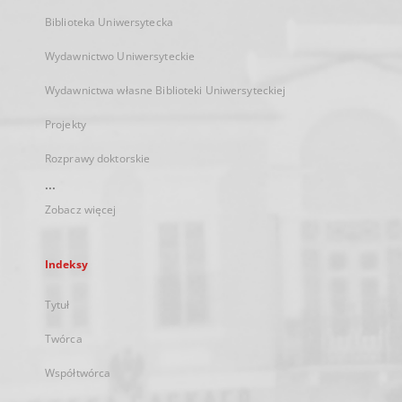
Biblioteka Uniwersytecka
Wydawnictwo Uniwersyteckie
Wydawnictwa własne Biblioteki Uniwersyteckiej
Projekty
Rozprawy doktorskie
...
Zobacz więcej
Indeksy
Tytuł
Twórca
Współtwórca