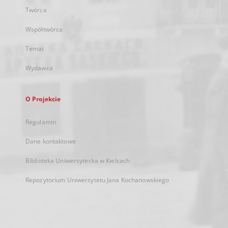
Twórca
Współtwórca
Temat
Wydawca
O Projekcie
Regulamin
Dane kontaktowe
Biblioteka Uniwersytecka w Kielcach
Repozytorium Uniwersytetu Jana Kochanowskiego