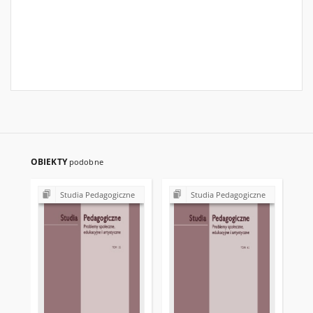
OBIEKTY
podobne
Studia Pedagogiczne
Studia Pedagogiczne