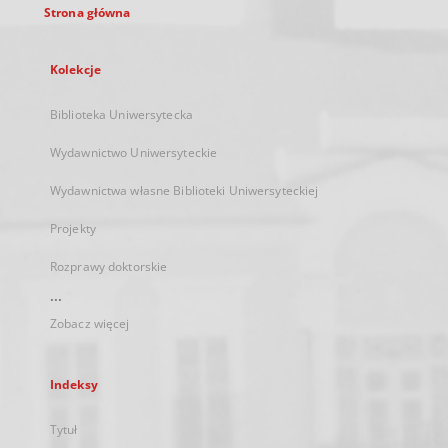
Strona główna
Kolekcje
Biblioteka Uniwersytecka
Wydawnictwo Uniwersyteckie
Wydawnictwa własne Biblioteki Uniwersyteckiej
Projekty
Rozprawy doktorskie
...
Zobacz więcej
Indeksy
Tytuł