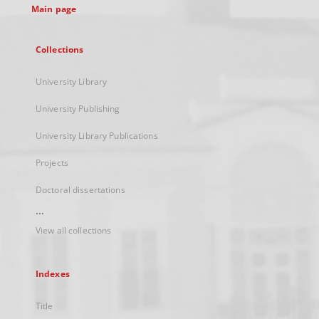
Main page
Collections
University Library
University Publishing
University Library Publications
Projects
Doctoral dissertations
...
View all collections
Indexes
Title