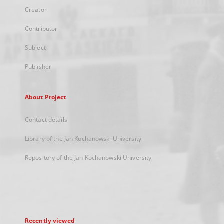
Creator
Contributor
Subject
Publisher
About Project
Contact details
Library of the Jan Kochanowski University
Repository of the Jan Kochanowski University
Recently viewed