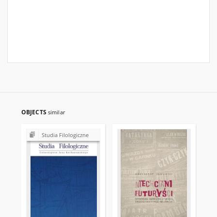
OBJECTS
similar
Studia Filologiczne